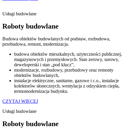
Usługi budowlane
Roboty budowlane
Budowa obiektów budowlanych od podstaw, rozbudowa,
przebudowa, remont, modernizacja.
budowa obiektów mieszkalnych, użyteczności publicznej,
magazynowych i przemysłowych. Stan zerowy, surowy,
deweloperski i stan „pod klucz”,
modernizacje, rozbudowy, przebudowy oraz remonty
obiektów budowlanych,
instalacje elektryczne, sanitarne, gazowe i c.o., instalacje
kolektorów słonecznych, wentylacja z odzyskiem ciepła,
termomodernizacja budynku.
CZYTAJ WIĘCEJ
Usługi budowlane
Roboty budowlane