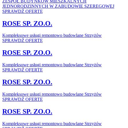
ZESPÓŁ BUDYNKÓW MIESZKALNYCH
JEDNORODZINNYCH W ZABUDOWIE SZEREGOWEJ
SPRAWDŹ OFERTĘ
ROSE SP. ZO.O.
Kompleksowe usługi remontowo budowlane Strzyżów
SPRAWDŹ OFERTĘ
ROSE SP. ZO.O.
Kompleksowe usługi remontowo budowlane Strzyżów
SPRAWDŹ OFERTĘ
ROSE SP. ZO.O.
Kompleksowe usługi remontowo budowlane Strzyżów
SPRAWDŹ OFERTĘ
ROSE SP. ZO.O.
Kompleksowe usługi remontowo budowlane Strzyżów